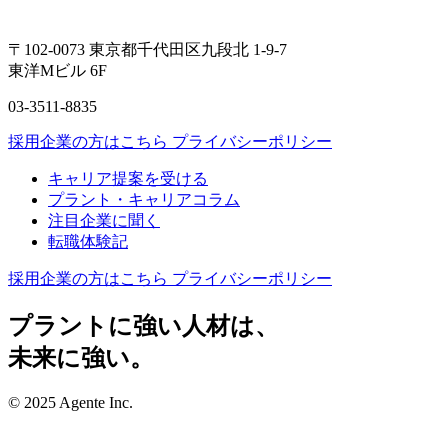
〒102-0073 東京都千代田区九段北 1-9-7
東洋Mビル 6F
03-3511-8835
採用企業の方はこちら
プライバシーポリシー
キャリア提案を受ける
プラント・キャリアコラム
注目企業に聞く
転職体験記
採用企業の方はこちら
プライバシーポリシー
プラントに強い人材は、
未来に強い。
© 2025 Agente Inc.