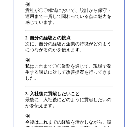
例：
貴社が〇〇領域において、設計から保守・
運用まで一貫して関わっている点に魅力を
感じています。
2. 自分の経験との接点
次に、自分の経験と企業の特徴がどのよう
につながるのかを伝えます。
例：
私はこれまで〇〇業務を通じて、現場で発
生する課題に対して改善提案を行ってきま
した。
3. 入社後に貢献したいこと
最後に、入社後にどのように貢献したいの
かを伝えます。
例：
今後はこれまでの経験を活かしながら、設