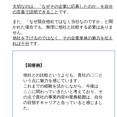
大切なのは、「なぜその企業に応募したのか」を自分
の言葉で説明できること
です。
また、「なぜ競合他社ではなく当社なのですか」と聞
かれた場合でも、無理に他社と比較する必要はありま
せん。
他社を下げるのではなく、その企業単体の魅力を伝え
れば十分
です。
【回答例】
他社との比較というよりも、貴社の〇〇と
いう点に魅力を感じています。
これまでの経験を活かしながら、今後は
△△に関わっていきたいと考えており、そ
の点で貴社の事業内容や業務範囲は、自分
の目指すキャリアと合っていると感じまし
た。