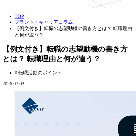
TOP
プラント・キャリアコラム
【例文付き】転職の志望動機の書き方とは？ 転職理由
と何が違う？
【例文付き】転職の志望動機の書き方
とは？ 転職理由と何が違う？
# 転職活動のポイント
2026.07.03