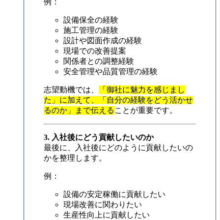
例：
設備保全の経験
施工管理の経験
設計や図面作成の経験
現場での改善提案
関係者との調整経験
安全管理や品質管理の経験
志望動機では、
「御社に魅力を感じまし
た」に加えて、「自分の経験をどう活かせ
るのか」まで伝える
ことが重要です。
3. 入社後にどう貢献したいのか
最後に、入社後にどのように貢献したいの
かを整理します。
例：
設備の安定稼働に貢献したい
現場改善に関わりたい
生産性向上に貢献したい