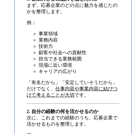
まず、応募企業のどの点に魅力を感じたの
かを整理します。
例：
事業領域
業務内容
技術力
顧客や社会への貢献性
担当できる業務範囲
現場に近い環境
キャリアの広がり
「有名だから」「安定していそうだから」
だけでなく、
仕事内容や事業内容に結びつ
けて考えることが大切
です。
2. 自分の経験の何を活かせるのか
次に、これまでの経験のうち、応募企業で
活かせるものを整理します。