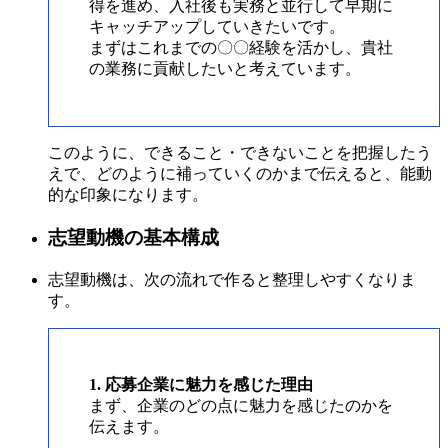
得を進め、入社後も実務と並行して早期に
キャッチアップしていきたいです。
まずはこれまでの〇〇経験を活かし、貴社
の業務に貢献したいと考えています。
このように、できること・できないことを把握したう
えで、どのように補っていくのかまで伝えると、能動
的な印象になります。
志望動機の基本構成
志望動機は、次の流れで作ると整理しやすくなりま
す。
1. 応募企業に魅力を感じた理由
まず、企業のどの点に魅力を感じたのかを
伝えます。