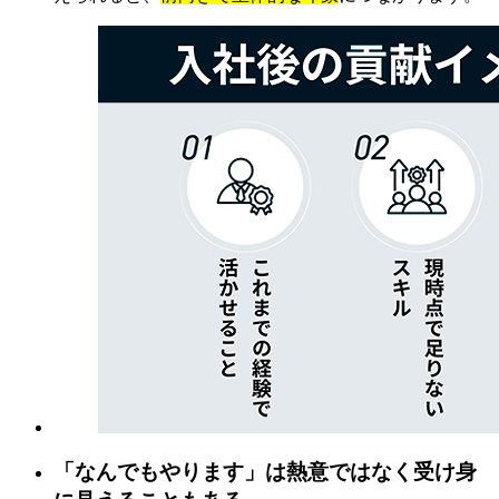
「なんでもやります」は熱意ではなく受け身