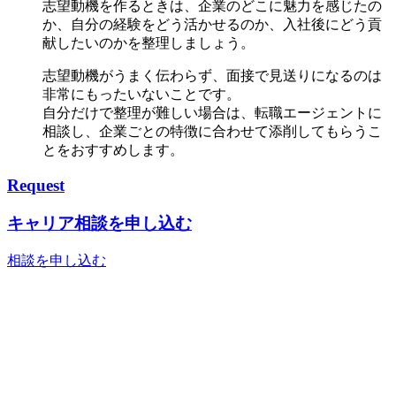
志望動機を作るときは、企業のどこに魅力を感じたの
か、自分の経験をどう活かせるのか、入社後にどう貢
献したいのかを整理しましょう。
志望動機がうまく伝わらず、面接で見送りになるのは
非常にもったいないことです。
自分だけで整理が難しい場合は、転職エージェントに
相談し、企業ごとの特徴に合わせて添削してもらうこ
とをおすすめします。
Request
キャリア相談を申し込む
相談を申し込む