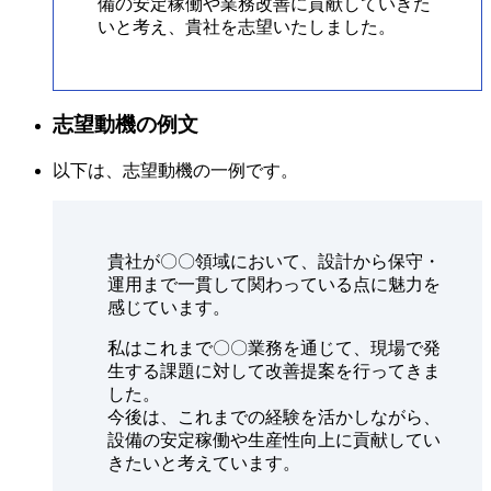
備の安定稼働や業務改善に貢献していきた
いと考え、貴社を志望いたしました。
志望動機の例文
以下は、志望動機の一例です。
貴社が〇〇領域において、設計から保守・
運用まで一貫して関わっている点に魅力を
感じています。
私はこれまで〇〇業務を通じて、現場で発
生する課題に対して改善提案を行ってきま
した。
今後は、これまでの経験を活かしながら、
設備の安定稼働や生産性向上に貢献してい
きたいと考えています。