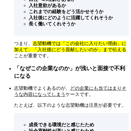
入社意欲があるか
これまでの経験をどう活かせそうか
入社後にどのように活躍してくれそうか
長く働いてくれそうか
つまり、
志望動機では「この会社に入りたい理由」に
加えて、「入社後にどう貢献したいのか」まで伝える
ことが重要です。
「なぜこの企業なのか」が浅いと面接で不利
になる
志望動機でよくあるのが、
どの企業にも当てはまりそ
うな内容になってしまう
ケースです。
たとえば、以下のような志望動機は注意が必要です。
成長できる環境だと感じたため
社会貢献性が高いと感じたため